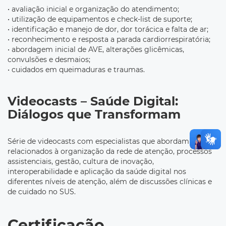
• avaliação inicial e organização do atendimento;
• utilização de equipamentos e check-list de suporte;
• identificação e manejo de dor, dor torácica e falta de ar;
• reconhecimento e resposta a parada cardiorrespiratória;
• abordagem inicial de AVE, alterações glicêmicas,
convulsões e desmaios;
• cuidados em queimaduras e traumas.
Videocasts – Saúde Digital:
Diálogos que Transformam
Série de videocasts com especialistas que abordam temas
relacionados à organização da rede de atenção, processos
assistenciais, gestão, cultura de inovação,
interoperabilidade e aplicação da saúde digital nos
diferentes níveis de atenção, além de discussões clínicas e
de cuidado no SUS.
Certificação