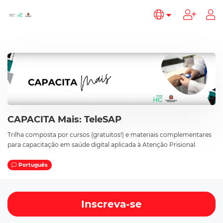
CAPACITA Mais: TeleSAP
Trilha composta por cursos (gratuitos!) e materiais complementares
para capacitação em saúde digital aplicada à Atenção Prisional.
Português
Inscreva-se