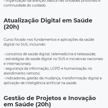
• organização da atenção básica nas unidades prisionais e
continuidade do cuidado.
Atualização Digital em Saúde
(20h)
Curso focado nos fundamentos e aplicações da saúde
digital no SUS, incluindo:
• conceitos de saúde digital, telemedicina e telessaúde;
• estratégias de saúde digital no SUS e iniciativas nacionais
e internacionais;
• segurança da informação, LGPD e humanização no
atendimento remoto;
• indicadores, gestão da mudança, transformação digital e
aplicação de inteligência artificial na saúde.
Gestão de Projetos e Inovação
em Saúde (20h)