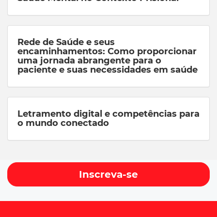
Rede de Saúde e seus
encaminhamentos: Como proporcionar
uma jornada abrangente para o
paciente e suas necessidades em saúde
Letramento digital e competências para
o mundo conectado
Inscreva-se