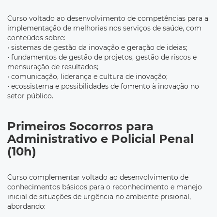
Curso voltado ao desenvolvimento de competências para a
implementação de melhorias nos serviços de saúde, com
conteúdos sobre:
• sistemas de gestão da inovação e geração de ideias;
• fundamentos de gestão de projetos, gestão de riscos e
mensuração de resultados;
• comunicação, liderança e cultura de inovação;
• ecossistema e possibilidades de fomento à inovação no
setor público.
Primeiros Socorros para
Administrativo e Policial Penal
(10h)
Curso complementar voltado ao desenvolvimento de
conhecimentos básicos para o reconhecimento e manejo
inicial de situações de urgência no ambiente prisional,
abordando: