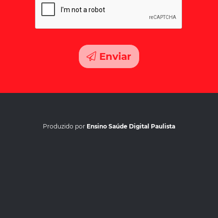
Enviar
Produzido por
Ensino Saúde Digital Paulista