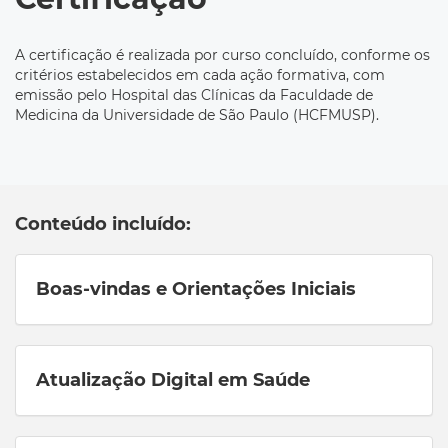
A certificação é realizada por curso concluído, conforme os
critérios estabelecidos em cada ação formativa, com
emissão pelo Hospital das Clínicas da Faculdade de
Medicina da Universidade de São Paulo (HCFMUSP).
Conteúdo incluído:
Boas-vindas e Orientações Iniciais
Atualização Digital em Saúde