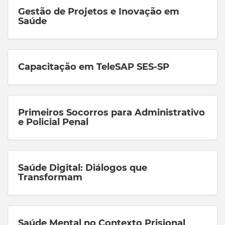
Gestão de Projetos e Inovação em
Saúde
Capacitação em TeleSAP SES-SP
Primeiros Socorros para Administrativo
e Policial Penal
Saúde Digital: Diálogos que
Transformam
Saúde Mental no Contexto Prisional