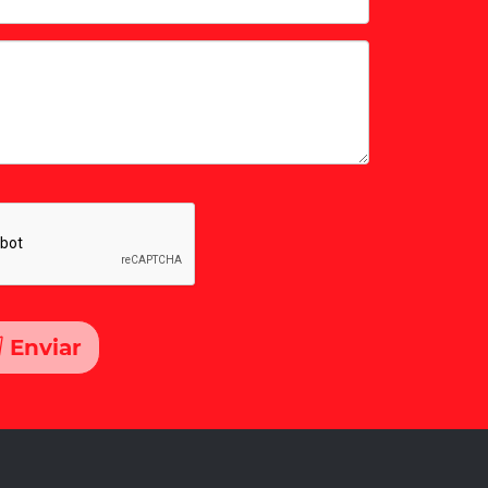
Enviar