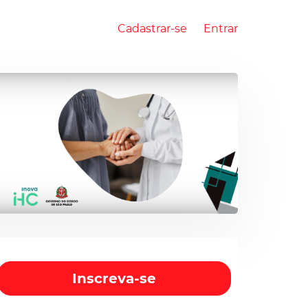
Cadastrar-se
Entrar
Inscreva-se