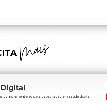
Digital
iais complementares para capacitação em saúde digital