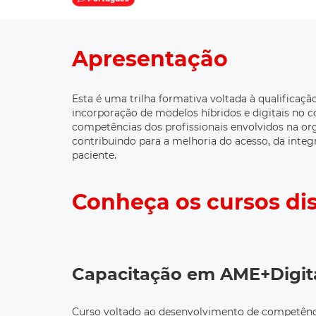
Apresentação
Esta é uma trilha formativa voltada à qualificaç
incorporação de modelos híbridos e digitais no co
competências dos profissionais envolvidos na org
contribuindo para a melhoria do acesso, da integ
paciente.
Conheça os cursos dis
Capacitação em AME+Digit
Curso voltado ao desenvolvimento de competênc